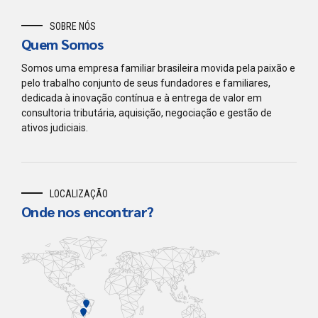
SOBRE NÓS
Quem Somos
Somos uma empresa familiar brasileira movida pela paixão e
pelo trabalho conjunto de seus fundadores e familiares,
dedicada à inovação contínua e à entrega de valor em
consultoria tributária, aquisição, negociação e gestão de
ativos judiciais.
LOCALIZAÇÃO
Onde nos encontrar?