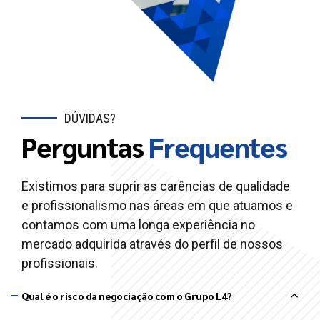
DÚVIDAS?
Perguntas
Frequentes
Existimos para suprir as carências de qualidade
e profissionalismo nas áreas em que atuamos e
contamos com uma longa experiência no
mercado adquirida através do perfil de nossos
profissionais.
Qual é o risco da negociação com o Grupo L4?