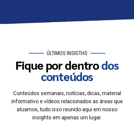
ÚLTIMOS INSIGTHS
Fique por dentro
dos
conteúdos
Conteúdos semanais, notícias, dicas, material
informativo e vídeos relacionados as áreas que
atuamos, tudo isso reunido aqui em nosso
insights em apenas um lugar.