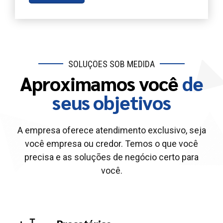
SOLUÇÕES SOB MEDIDA
Aproximamos você
de
seus objetivos
A empresa oferece atendimento exclusivo, seja
você empresa ou credor. Temos o que você
precisa e as soluções de negócio certo para
você.