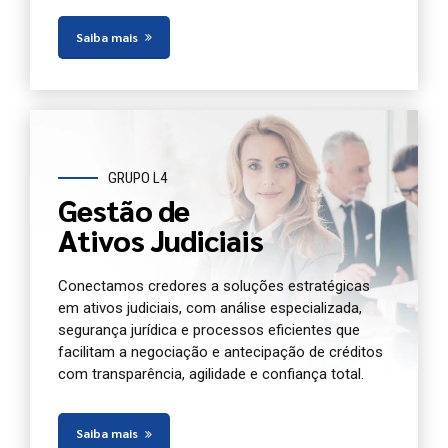
Saiba mais
GRUPO L4
Gestão de
Ativos Judiciais
Conectamos credores a soluções estratégicas
em ativos judiciais, com análise especializada,
segurança jurídica e processos eficientes que
facilitam a negociação e antecipação de créditos
com transparência, agilidade e confiança total.
Saiba mais