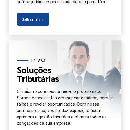
análise jurídica especializada do seu precatório.
Saiba mais
L4 TAXX
Soluções
Tributárias
O maior risco é desconhecer o próprio risco.
Somos especialistas em mapear cenários, corrigir
falhas e revelar oportunidades. Com nossa
análise precisa, você reduz exposição fiscal,
aprimora a gestão tributária e otimiza todas as
obrigações da sua empresa.