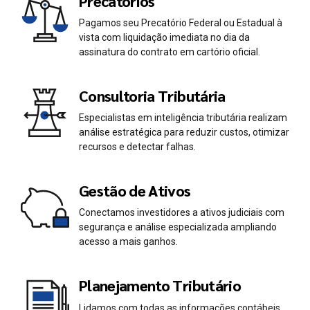
Precatórios
Pagamos seu Precatório Federal ou Estadual à
vista com liquidação imediata no dia da
assinatura do contrato em cartório oficial.
Consultoria Tributária
Especialistas em inteligência tributária realizam
análise estratégica para reduzir custos, otimizar
recursos e detectar falhas.
Gestão de Ativos
Conectamos investidores a ativos judiciais com
segurança e análise especializada ampliando
acesso a mais ganhos.
Planejamento Tributário
Lidamos com todas as informações contábeis,