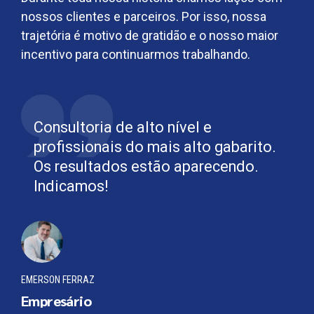
nossos clientes e parceiros. Por isso, nossa
trajetória é motivo de gratidão e o nosso maior
incentivo para continuarmos trabalhando.
Consultoria de alto nível e
profissionais do mais alto gabarito.
Os resultados estão aparecendo.
Indicamos!
EMERSON FERRAZ
Empresário