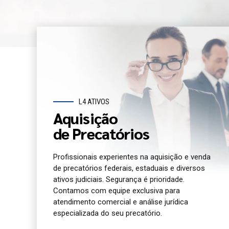
L4 ATIVOS
Aquisição
de Precatórios
Profissionais experientes na aquisição e venda
de precatórios federais, estaduais e diversos
ativos judiciais. Segurança é prioridade.
Contamos com equipe exclusiva para
atendimento comercial e análise jurídica
especializada do seu precatório.