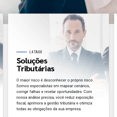
L4 TAXX
Soluções
Tributárias
O maior risco é desconhecer o próprio risco.
Somos especialistas em mapear cenários,
corrigir falhas e revelar oportunidades. Com
nossa análise precisa, você reduz exposição
fiscal, aprimora a gestão tributária e otimiza
todas as obrigações da sua empresa.