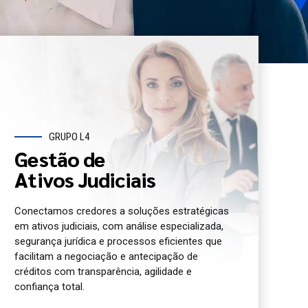
GRUPO L4
Gestão de
Ativos Judiciais
Conectamos credores a soluções estratégicas
em ativos judiciais, com análise especializada,
segurança jurídica e processos eficientes que
facilitam a negociação e antecipação de
créditos com transparência, agilidade e
confiança total.