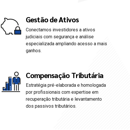
Gestão de Ativos
Conectamos investidores a ativos
judiciais com segurança e análise
especializada ampliando acesso a mais
ganhos.
Compensação Tributária
Estratégia pré-elaborada e homologada
0
por profissionais com expertise em
recuperação tributária e levantamento
1
dos passivos tributários.
2