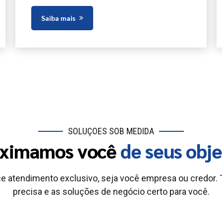
Saiba mais
SOLUÇÕES SOB MEDIDA
ximamos você
de seus obje
e atendimento exclusivo, seja você empresa ou credor.
precisa e as soluções de negócio certo para você.