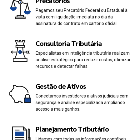
Precatórios
Pagamos seu Precatório Federal ou Estadual à
vista com liquidação imediata no dia da
assinatura do contrato em cartório oficial.
Consultoria Tributária
Especialistas em inteligência tributária realizam
análise estratégica para reduzir custos, otimizar
recursos e detectar falhas.
Gestão de Ativos
Conectamos investidores a ativos judiciais com
segurança e análise especializada ampliando
acesso a mais ganhos.
Planejamento Tributário
Lidamos com todas as informações contábeis,