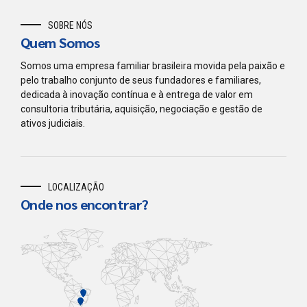
SOBRE NÓS
Quem Somos
Somos uma empresa familiar brasileira movida pela paixão e
pelo trabalho conjunto de seus fundadores e familiares,
dedicada à inovação contínua e à entrega de valor em
consultoria tributária, aquisição, negociação e gestão de
ativos judiciais.
LOCALIZAÇÃO
Onde nos encontrar?