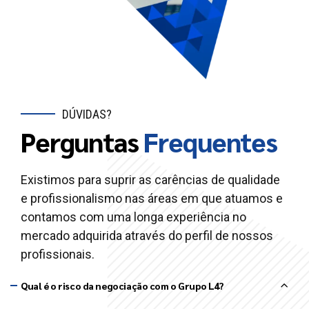
DÚVIDAS?
Perguntas
Frequentes
Existimos para suprir as carências de qualidade
e profissionalismo nas áreas em que atuamos e
contamos com uma longa experiência no
mercado adquirida através do perfil de nossos
profissionais.
Qual é o risco da negociação com o Grupo L4?