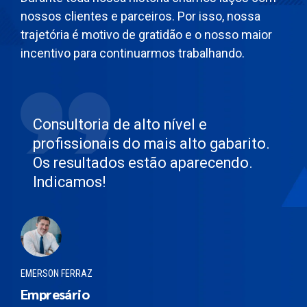
nossos clientes e parceiros. Por isso, nossa
trajetória é motivo de gratidão e o nosso maior
incentivo para continuarmos trabalhando.
Consultoria de alto nível e
profissionais do mais alto gabarito.
Os resultados estão aparecendo.
Indicamos!
EMERSON FERRAZ
Empresário