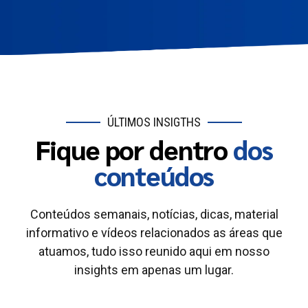
ÚLTIMOS INSIGTHS
Fique por dentro
dos
conteúdos
Conteúdos semanais, notícias, dicas, material
informativo e vídeos relacionados as áreas que
atuamos, tudo isso reunido aqui em nosso
insights em apenas um lugar.