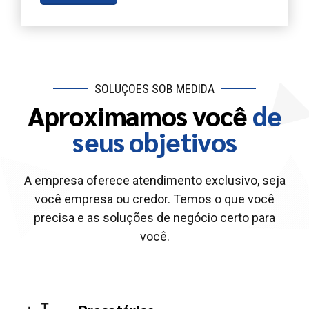
SOLUÇÕES SOB MEDIDA
Aproximamos você
de
seus objetivos
A empresa oferece atendimento exclusivo, seja
você empresa ou credor. Temos o que você
precisa e as soluções de negócio certo para
você.