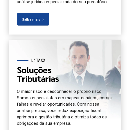
análise jurídica especializada do seu precatório.
Saiba mais
L4 TAXX
Soluções
Tributárias
O maior risco é desconhecer o próprio risco.
Somos especialistas em mapear cenários, corrigir
falhas e revelar oportunidades. Com nossa
análise precisa, você reduz exposição fiscal,
aprimora a gestão tributária e otimiza todas as
obrigações da sua empresa.