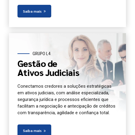
Saiba mais
GRUPO L4
Gestão de
Ativos Judiciais
Conectamos credores a soluções estratégicas
em ativos judiciais, com análise especializada,
segurança jurídica e processos eficientes que
facilitam a negociação e antecipação de créditos
com transparência, agilidade e confiança total.
Saiba mais