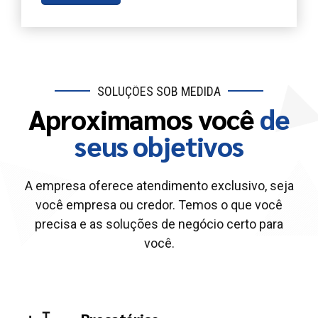
SOLUÇÕES SOB MEDIDA
Aproximamos você
de
seus objetivos
A empresa oferece atendimento exclusivo, seja
você empresa ou credor. Temos o que você
precisa e as soluções de negócio certo para
você.