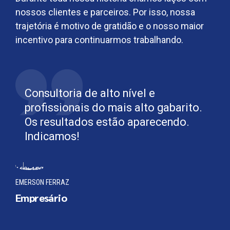
nossos clientes e parceiros. Por isso, nossa
trajetória é motivo de gratidão e o nosso maior
incentivo para continuarmos trabalhando.
Consultoria de alto nível e
profissionais do mais alto gabarito.
Os resultados estão aparecendo.
Indicamos!
EMERSON FERRAZ
Empresário