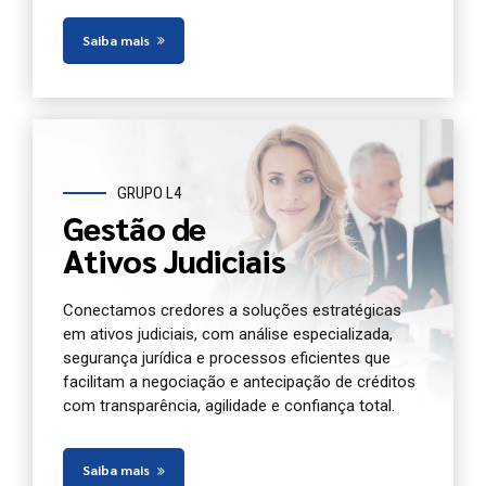
Saiba mais
GRUPO L4
Gestão de
Ativos Judiciais
Conectamos credores a soluções estratégicas
em ativos judiciais, com análise especializada,
segurança jurídica e processos eficientes que
facilitam a negociação e antecipação de créditos
com transparência, agilidade e confiança total.
Saiba mais