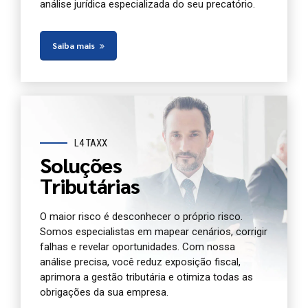
análise jurídica especializada do seu precatório.
Saiba mais
L4 TAXX
Soluções
Tributárias
O maior risco é desconhecer o próprio risco.
Somos especialistas em mapear cenários, corrigir
falhas e revelar oportunidades. Com nossa
análise precisa, você reduz exposição fiscal,
aprimora a gestão tributária e otimiza todas as
obrigações da sua empresa.