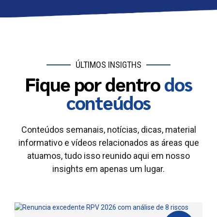
ÚLTIMOS INSIGTHS
Fique por dentro
dos
conteúdos
Conteúdos semanais, notícias, dicas, material
informativo e vídeos relacionados as áreas que
atuamos, tudo isso reunido aqui em nosso
insights em apenas um lugar.