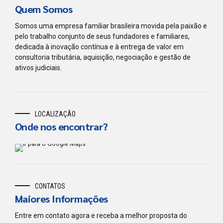
Quem Somos
Somos uma empresa familiar brasileira movida pela paixão e
pelo trabalho conjunto de seus fundadores e familiares,
dedicada à inovação contínua e à entrega de valor em
consultoria tributária, aquisição, negociação e gestão de
ativos judiciais.
LOCALIZAÇÃO
Onde nos encontrar?
CONTATOS
Maiores Informações
Entre em contato agora e receba a melhor proposta do