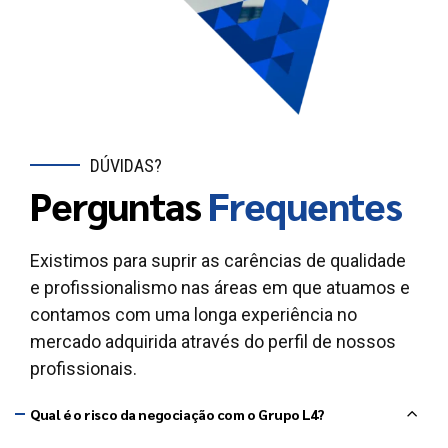
DÚVIDAS?
Perguntas
Frequentes
Existimos para suprir as carências de qualidade
e profissionalismo nas áreas em que atuamos e
contamos com uma longa experiência no
mercado adquirida através do perfil de nossos
profissionais.
Qual é o risco da negociação com o Grupo L4?