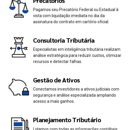
Precatórios
Pagamos seu Precatório Federal ou Estadual à
vista com liquidação imediata no dia da
assinatura do contrato em cartório oficial.
Consultoria Tributária
Especialistas em inteligência tributária realizam
análise estratégica para reduzir custos, otimizar
recursos e detectar falhas.
Gestão de Ativos
Conectamos investidores a ativos judiciais com
segurança e análise especializada ampliando
acesso a mais ganhos.
Planejamento Tributário
Lidamos com todas as informações contábeis,