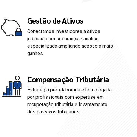
Gestão de Ativos
Conectamos investidores a ativos
judiciais com segurança e análise
especializada ampliando acesso a mais
ganhos.
Compensação Tributária
Estratégia pré-elaborada e homologada
0
por profissionais com expertise em
recuperação tributária e levantamento
1
dos passivos tributários.
2