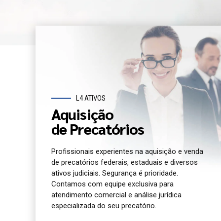
L4 ATIVOS
Aquisição
de Precatórios
Profissionais experientes na aquisição e venda
de precatórios federais, estaduais e diversos
ativos judiciais. Segurança é prioridade.
Contamos com equipe exclusiva para
atendimento comercial e análise jurídica
especializada do seu precatório.