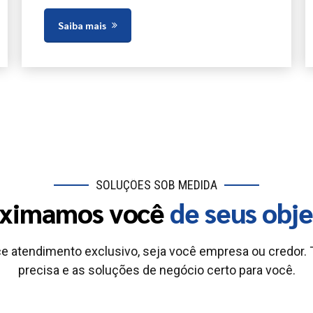
Saiba mais
SOLUÇÕES SOB MEDIDA
ximamos você
de seus obje
e atendimento exclusivo, seja você empresa ou credor.
precisa e as soluções de negócio certo para você.