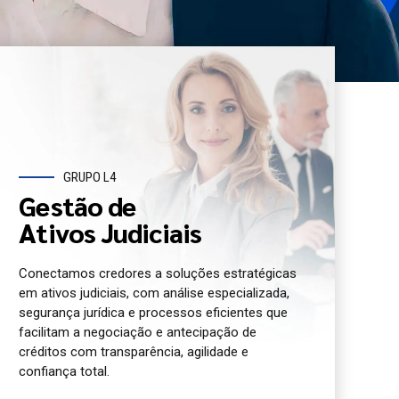
GRUPO L4
Gestão de
Ativos Judiciais
Conectamos credores a soluções estratégicas
em ativos judiciais, com análise especializada,
segurança jurídica e processos eficientes que
facilitam a negociação e antecipação de
créditos com transparência, agilidade e
confiança total.