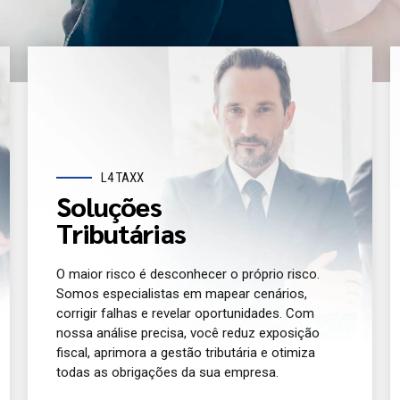
L4 TAXX
Soluções
Tributárias
O maior risco é desconhecer o próprio risco.
Somos especialistas em mapear cenários,
corrigir falhas e revelar oportunidades. Com
nossa análise precisa, você reduz exposição
fiscal, aprimora a gestão tributária e otimiza
todas as obrigações da sua empresa.