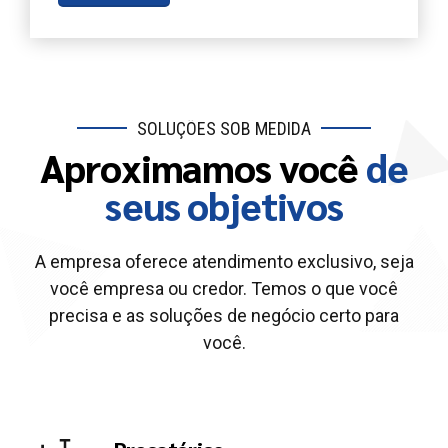
SOLUÇÕES SOB MEDIDA
Aproximamos você
de
seus objetivos
A empresa oferece atendimento exclusivo, seja
você empresa ou credor. Temos o que você
precisa e as soluções de negócio certo para
você.