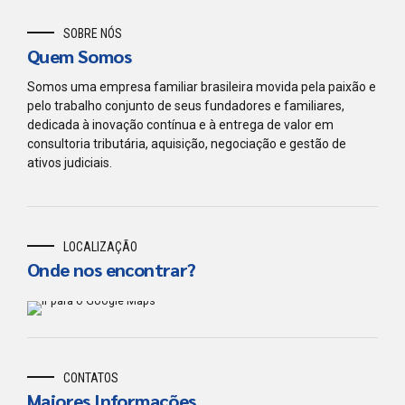
SOBRE NÓS
Quem Somos
Somos uma empresa familiar brasileira movida pela paixão e
pelo trabalho conjunto de seus fundadores e familiares,
dedicada à inovação contínua e à entrega de valor em
consultoria tributária, aquisição, negociação e gestão de
ativos judiciais.
LOCALIZAÇÃO
Onde nos encontrar?
CONTATOS
Maiores Informações