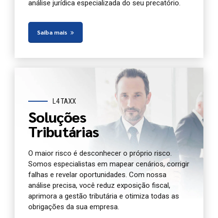
análise jurídica especializada do seu precatório.
Saiba mais
L4 TAXX
Soluções
Tributárias
O maior risco é desconhecer o próprio risco.
Somos especialistas em mapear cenários, corrigir
falhas e revelar oportunidades. Com nossa
análise precisa, você reduz exposição fiscal,
aprimora a gestão tributária e otimiza todas as
obrigações da sua empresa.