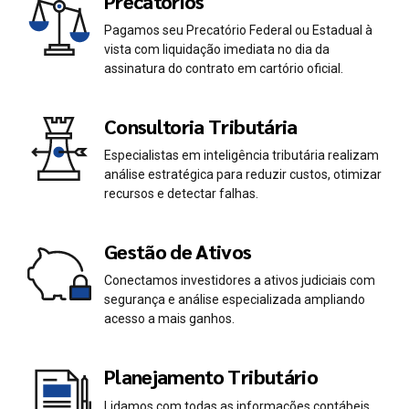
Precatórios
Pagamos seu Precatório Federal ou Estadual à
vista com liquidação imediata no dia da
assinatura do contrato em cartório oficial.
Consultoria Tributária
Especialistas em inteligência tributária realizam
análise estratégica para reduzir custos, otimizar
recursos e detectar falhas.
Gestão de Ativos
Conectamos investidores a ativos judiciais com
segurança e análise especializada ampliando
acesso a mais ganhos.
Planejamento Tributário
Lidamos com todas as informações contábeis,