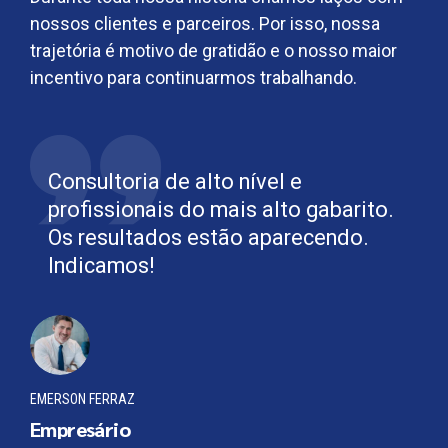
nossos clientes e parceiros. Por isso, nossa
trajetória é motivo de gratidão e o nosso maior
incentivo para continuarmos trabalhando.
Consultoria de alto nível e
profissionais do mais alto gabarito.
Os resultados estão aparecendo.
Indicamos!
EMERSON FERRAZ
Empresário