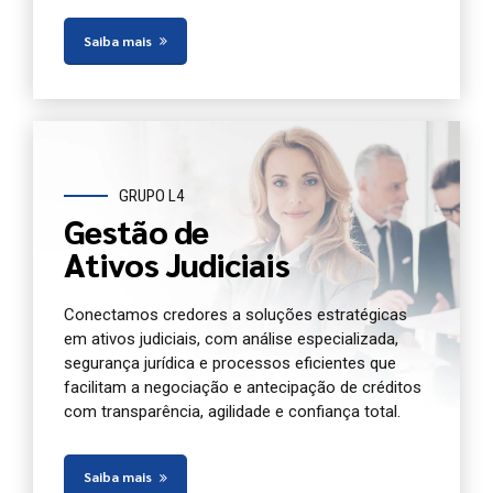
Saiba mais
GRUPO L4
Gestão de
Ativos Judiciais
Conectamos credores a soluções estratégicas
em ativos judiciais, com análise especializada,
segurança jurídica e processos eficientes que
facilitam a negociação e antecipação de créditos
com transparência, agilidade e confiança total.
Saiba mais