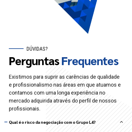
DÚVIDAS?
Perguntas
Frequentes
Existimos para suprir as carências de qualidade
e profissionalismo nas áreas em que atuamos e
contamos com uma longa experiência no
mercado adquirida através do perfil de nossos
profissionais.
Qual é o risco da negociação com o Grupo L4?