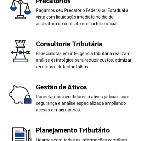
Precatórios
Pagamos seu Precatório Federal ou Estadual à
vista com liquidação imediata no dia da
assinatura do contrato em cartório oficial.
Consultoria Tributária
Especialistas em inteligência tributária realizam
análise estratégica para reduzir custos, otimizar
recursos e detectar falhas.
Gestão de Ativos
Conectamos investidores a ativos judiciais com
segurança e análise especializada ampliando
acesso a mais ganhos.
Planejamento Tributário
Lidamos com todas as informações contábeis,