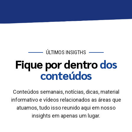
ÚLTIMOS INSIGTHS
Fique por dentro
dos
conteúdos
Conteúdos semanais, notícias, dicas, material
informativo e vídeos relacionados as áreas que
atuamos, tudo isso reunido aqui em nosso
insights em apenas um lugar.