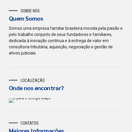
SOBRE NÓS
Quem Somos
Somos uma empresa familiar brasileira movida pela paixão e
pelo trabalho conjunto de seus fundadores e familiares,
dedicada à inovação contínua e à entrega de valor em
consultoria tributária, aquisição, negociação e gestão de
ativos judiciais.
LOCALIZAÇÃO
Onde nos encontrar?
CONTATOS
Maiores Informações