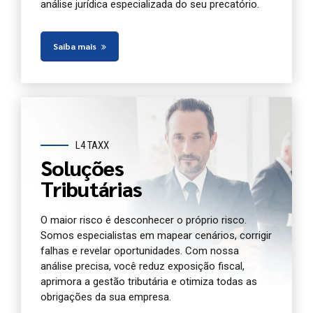
análise jurídica especializada do seu precatório.
Saiba mais
L4 TAXX
Soluções
Tributárias
O maior risco é desconhecer o próprio risco.
Somos especialistas em mapear cenários, corrigir
falhas e revelar oportunidades. Com nossa
análise precisa, você reduz exposição fiscal,
aprimora a gestão tributária e otimiza todas as
obrigações da sua empresa.