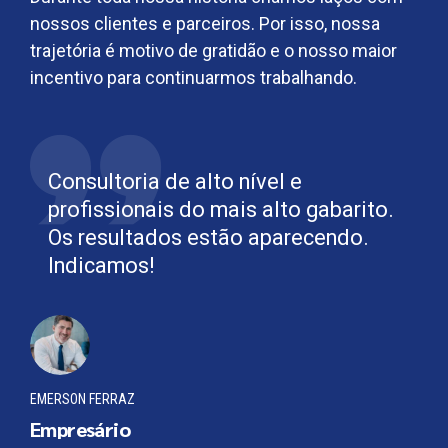
nossos clientes e parceiros. Por isso, nossa
trajetória é motivo de gratidão e o nosso maior
incentivo para continuarmos trabalhando.
Consultoria de alto nível e
profissionais do mais alto gabarito.
Os resultados estão aparecendo.
Indicamos!
EMERSON FERRAZ
Empresário