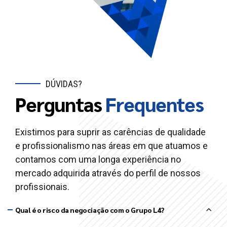
DÚVIDAS?
Perguntas
Frequentes
Existimos para suprir as carências de qualidade
e profissionalismo nas áreas em que atuamos e
contamos com uma longa experiência no
mercado adquirida através do perfil de nossos
profissionais.
Qual é o risco da negociação com o Grupo L4?