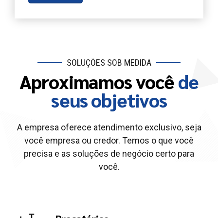
SOLUÇÕES SOB MEDIDA
Aproximamos você
de
seus objetivos
A empresa oferece atendimento exclusivo, seja
você empresa ou credor. Temos o que você
precisa e as soluções de negócio certo para
você.