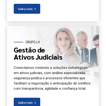
Saiba mais
GRUPO L4
Gestão de
Ativos Judiciais
Conectamos credores a soluções estratégicas
em ativos judiciais, com análise especializada,
segurança jurídica e processos eficientes que
facilitam a negociação e antecipação de créditos
com transparência, agilidade e confiança total.
Saiba mais