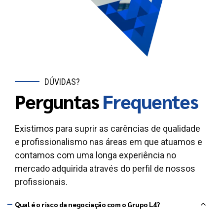
DÚVIDAS?
Perguntas
Frequentes
Existimos para suprir as carências de qualidade
e profissionalismo nas áreas em que atuamos e
contamos com uma longa experiência no
mercado adquirida através do perfil de nossos
profissionais.
Qual é o risco da negociação com o Grupo L4?