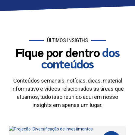
ÚLTIMOS INSIGTHS
Fique por dentro
dos
conteúdos
Conteúdos semanais, notícias, dicas, material
informativo e vídeos relacionados as áreas que
atuamos, tudo isso reunido aqui em nosso
insights em apenas um lugar.