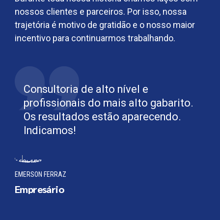
nossos clientes e parceiros. Por isso, nossa
trajetória é motivo de gratidão e o nosso maior
incentivo para continuarmos trabalhando.
Consultoria de alto nível e
profissionais do mais alto gabarito.
Os resultados estão aparecendo.
Indicamos!
EMERSON FERRAZ
Empresário