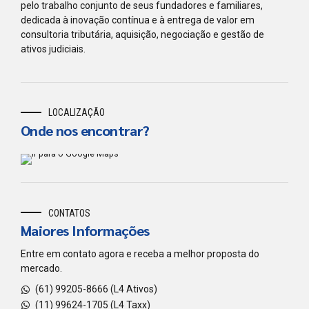
pelo trabalho conjunto de seus fundadores e familiares,
dedicada à inovação contínua e à entrega de valor em
consultoria tributária, aquisição, negociação e gestão de
ativos judiciais.
LOCALIZAÇÃO
Onde nos encontrar?
CONTATOS
Maiores Informações
Entre em contato agora e receba a melhor proposta do
mercado.
(61) 99205-8666 (L4 Ativos)
(11) 99624-1705 (L4 Taxx)