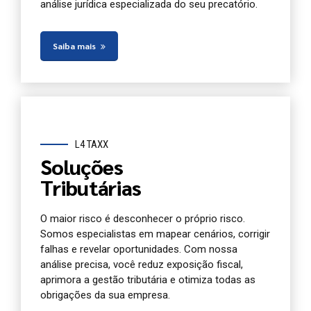
análise jurídica especializada do seu precatório.
Saiba mais
L4 TAXX
Soluções
Tributárias
O maior risco é desconhecer o próprio risco.
Somos especialistas em mapear cenários, corrigir
falhas e revelar oportunidades. Com nossa
análise precisa, você reduz exposição fiscal,
aprimora a gestão tributária e otimiza todas as
obrigações da sua empresa.