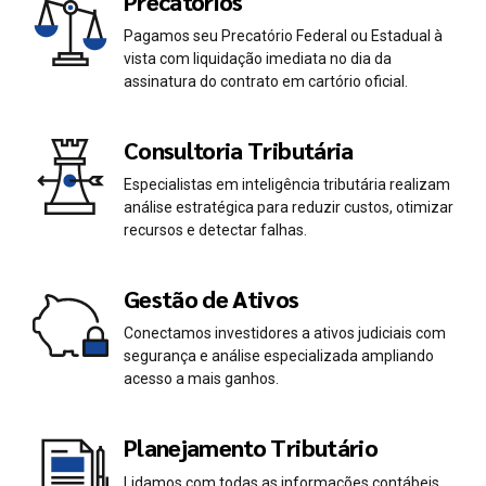
Precatórios
Pagamos seu Precatório Federal ou Estadual à
vista com liquidação imediata no dia da
assinatura do contrato em cartório oficial.
Consultoria Tributária
Especialistas em inteligência tributária realizam
análise estratégica para reduzir custos, otimizar
recursos e detectar falhas.
Gestão de Ativos
Conectamos investidores a ativos judiciais com
segurança e análise especializada ampliando
acesso a mais ganhos.
Planejamento Tributário
Lidamos com todas as informações contábeis,