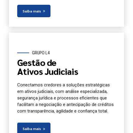
Saiba mais
GRUPO L4
Gestão de
Ativos Judiciais
Conectamos credores a soluções estratégicas
em ativos judiciais, com análise especializada,
segurança jurídica e processos eficientes que
facilitam a negociação e antecipação de créditos
com transparência, agilidade e confiança total.
Saiba mais