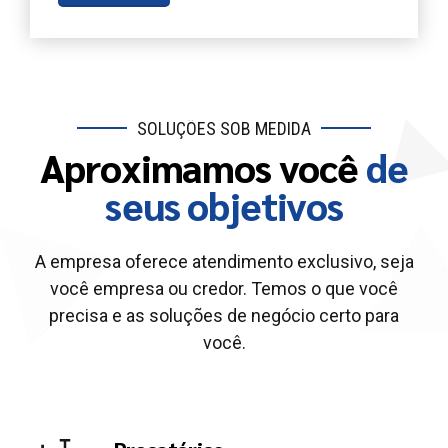
SOLUÇÕES SOB MEDIDA
Aproximamos você
de
seus objetivos
A empresa oferece atendimento exclusivo, seja
você empresa ou credor. Temos o que você
precisa e as soluções de negócio certo para
você.