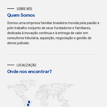
SOBRE NÓS
Quem Somos
Somos uma empresa familiar brasileira movida pela paixão e
pelo trabalho conjunto de seus fundadores e familiares,
dedicada à inovação contínua e à entrega de valor em
consultoria tributária, aquisição, negociação e gestão de
ativos judiciais.
LOCALIZAÇÃO
Onde nos encontrar?