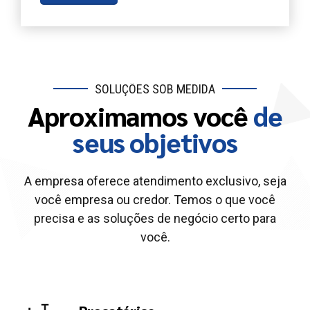
SOLUÇÕES SOB MEDIDA
Aproximamos você
de
seus objetivos
A empresa oferece atendimento exclusivo, seja
você empresa ou credor. Temos o que você
precisa e as soluções de negócio certo para
você.