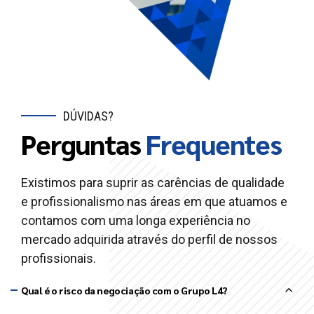
DÚVIDAS?
Perguntas
Frequentes
Existimos para suprir as carências de qualidade
e profissionalismo nas áreas em que atuamos e
contamos com uma longa experiência no
mercado adquirida através do perfil de nossos
profissionais.
Qual é o risco da negociação com o Grupo L4?