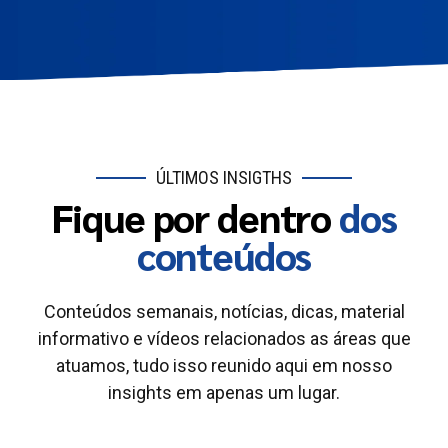
ÚLTIMOS INSIGTHS
Fique por dentro
dos
conteúdos
Conteúdos semanais, notícias, dicas, material
informativo e vídeos relacionados as áreas que
atuamos, tudo isso reunido aqui em nosso
insights em apenas um lugar.