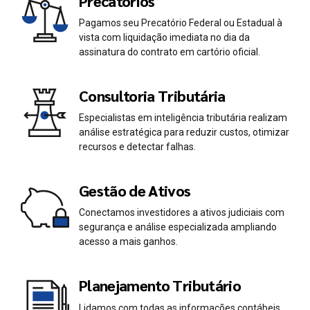
Precatórios
Pagamos seu Precatório Federal ou Estadual à
vista com liquidação imediata no dia da
assinatura do contrato em cartório oficial.
Consultoria Tributária
Especialistas em inteligência tributária realizam
análise estratégica para reduzir custos, otimizar
recursos e detectar falhas.
Gestão de Ativos
Conectamos investidores a ativos judiciais com
segurança e análise especializada ampliando
acesso a mais ganhos.
Planejamento Tributário
Lidamos com todas as informações contábeis,