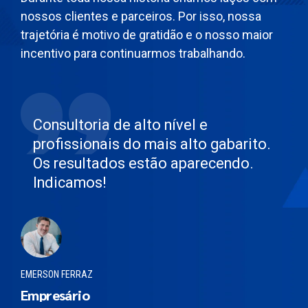
nossos clientes e parceiros. Por isso, nossa
trajetória é motivo de gratidão e o nosso maior
incentivo para continuarmos trabalhando.
Consultoria de alto nível e
profissionais do mais alto gabarito.
Os resultados estão aparecendo.
Indicamos!
EMERSON FERRAZ
Empresário