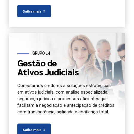
Saiba mais
GRUPO L4
Gestão de
Ativos Judiciais
Conectamos credores a soluções estratégicas
em ativos judiciais, com análise especializada,
segurança jurídica e processos eficientes que
facilitam a negociação e antecipação de créditos
com transparência, agilidade e confiança total.
Saiba mais