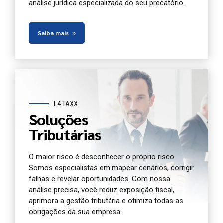
análise jurídica especializada do seu precatório.
Saiba mais
L4 TAXX
Soluções
Tributárias
O maior risco é desconhecer o próprio risco.
Somos especialistas em mapear cenários, corrigir
falhas e revelar oportunidades. Com nossa
análise precisa, você reduz exposição fiscal,
aprimora a gestão tributária e otimiza todas as
obrigações da sua empresa.