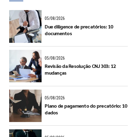
05/08/2026
Due diligence de precatórios: 10
documentos
05/08/2026
Revisão da Resolução CNJ 303: 12
mudanças
05/08/2026
Plano de pagamento do precatório: 10
dados