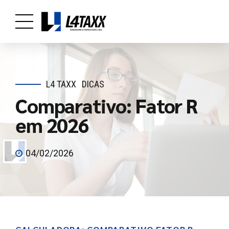
L4 TAXX
DICAS
Comparativo: Fator R
em 2026
04/02/2026