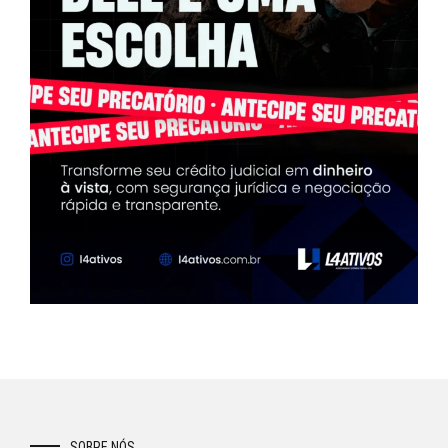
SOBRE NÓS