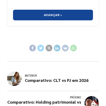
AVANÇAR »
ANTERIOR
Comparativo: CLT vs PJ em 2026
PRÓXIMO
Comparativo: Holding patrimonial vs