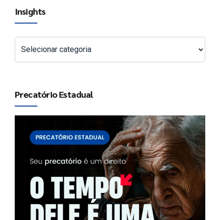
Insights
Precatório Estadual