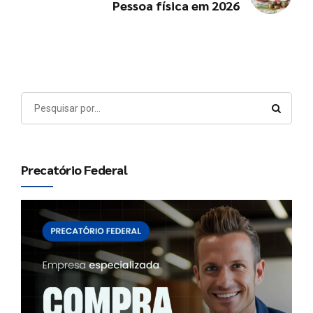
Pessoa física em 2026
Precatório Federal