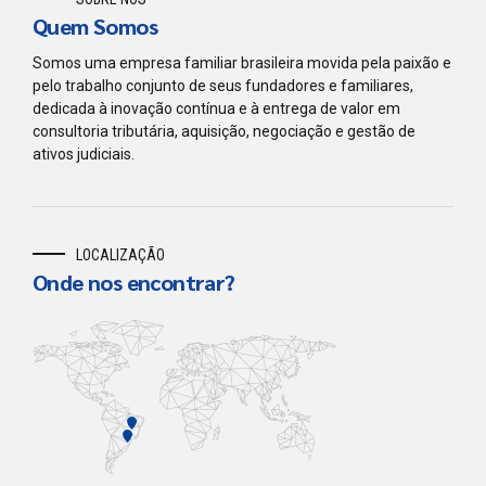
Quem Somos
Somos uma empresa familiar brasileira movida pela paixão e
pelo trabalho conjunto de seus fundadores e familiares,
dedicada à inovação contínua e à entrega de valor em
consultoria tributária, aquisição, negociação e gestão de
ativos judiciais.
LOCALIZAÇÃO
Onde nos encontrar?