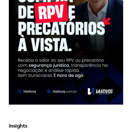
Insights