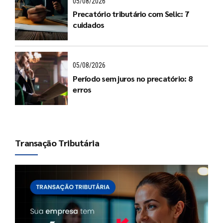
05/08/2026
Precatório tributário com Selic: 7
cuidados
05/08/2026
Período sem juros no precatório: 8
erros
Transação Tributária