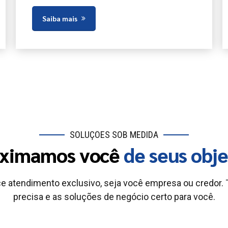
Saiba mais
SOLUÇÕES SOB MEDIDA
ximamos você
de seus obje
e atendimento exclusivo, seja você empresa ou credor.
precisa e as soluções de negócio certo para você.