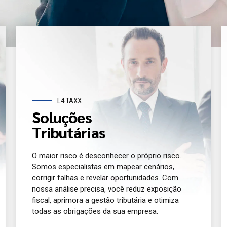
L4 TAXX
Soluções
Tributárias
O maior risco é desconhecer o próprio risco.
Somos especialistas em mapear cenários,
corrigir falhas e revelar oportunidades. Com
nossa análise precisa, você reduz exposição
fiscal, aprimora a gestão tributária e otimiza
todas as obrigações da sua empresa.