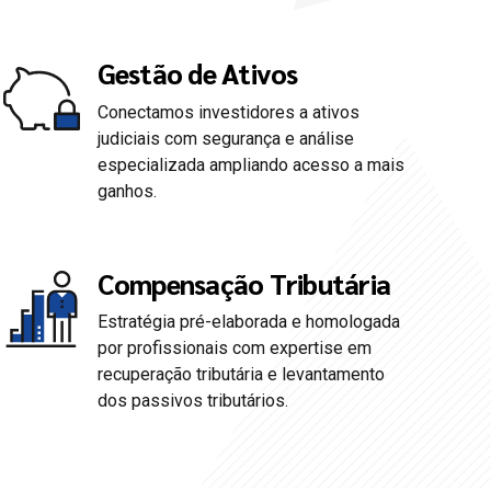
Gestão de Ativos
Conectamos investidores a ativos
judiciais com segurança e análise
especializada ampliando acesso a mais
ganhos.
Compensação Tributária
Estratégia pré-elaborada e homologada
0
por profissionais com expertise em
recuperação tributária e levantamento
1
dos passivos tributários.
2