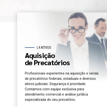
L4 ATIVOS
Aquisição
de Precatórios
Profissionais experientes na aquisição e venda
de precatórios federais, estaduais e diversos
ativos judiciais. Segurança é prioridade.
Contamos com equipe exclusiva para
atendimento comercial e análise jurídica
especializada do seu precatório.