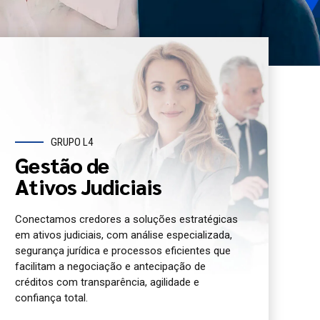
GRUPO L4
Gestão de
Ativos Judiciais
Conectamos credores a soluções estratégicas
em ativos judiciais, com análise especializada,
segurança jurídica e processos eficientes que
facilitam a negociação e antecipação de
créditos com transparência, agilidade e
confiança total.