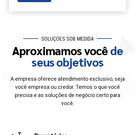
SOLUÇÕES SOB MEDIDA
Aproximamos você
de
seus objetivos
A empresa oferece atendimento exclusivo, seja
você empresa ou credor. Temos o que você
precisa e as soluções de negócio certo para
você.