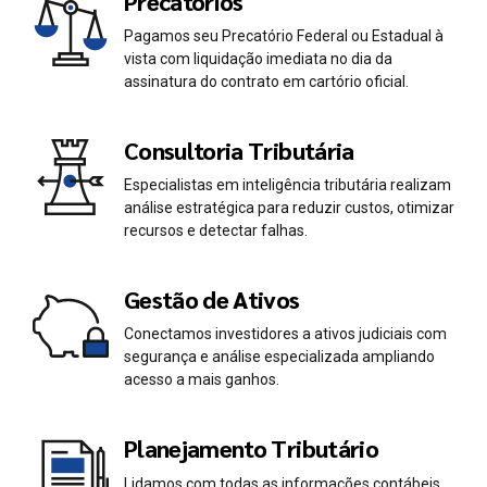
Precatórios
Pagamos seu Precatório Federal ou Estadual à
vista com liquidação imediata no dia da
assinatura do contrato em cartório oficial.
Consultoria Tributária
Especialistas em inteligência tributária realizam
análise estratégica para reduzir custos, otimizar
recursos e detectar falhas.
Gestão de Ativos
Conectamos investidores a ativos judiciais com
segurança e análise especializada ampliando
acesso a mais ganhos.
Planejamento Tributário
Lidamos com todas as informações contábeis,