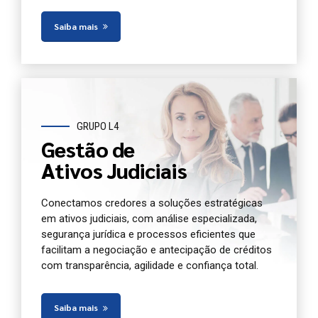
Saiba mais
GRUPO L4
Gestão de
Ativos Judiciais
Conectamos credores a soluções estratégicas
em ativos judiciais, com análise especializada,
segurança jurídica e processos eficientes que
facilitam a negociação e antecipação de créditos
com transparência, agilidade e confiança total.
Saiba mais