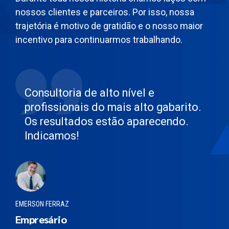
nossos clientes e parceiros. Por isso, nossa
trajetória é motivo de gratidão e o nosso maior
incentivo para continuarmos trabalhando.
Consultoria de alto nível e
profissionais do mais alto gabarito.
Os resultados estão aparecendo.
Indicamos!
EMERSON FERRAZ
Empresário