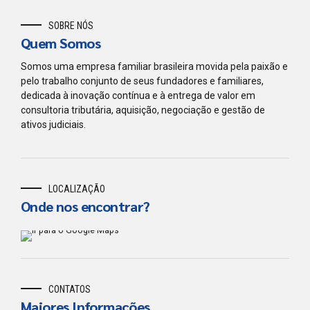
SOBRE NÓS
Quem Somos
Somos uma empresa familiar brasileira movida pela paixão e
pelo trabalho conjunto de seus fundadores e familiares,
dedicada à inovação contínua e à entrega de valor em
consultoria tributária, aquisição, negociação e gestão de
ativos judiciais.
LOCALIZAÇÃO
Onde nos encontrar?
CONTATOS
Maiores Informações