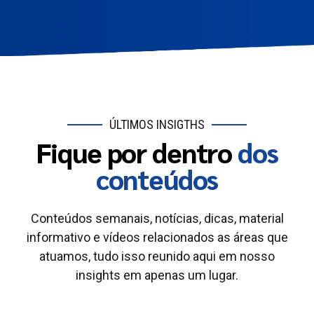
ÚLTIMOS INSIGTHS
Fique por dentro
dos
conteúdos
Conteúdos semanais, notícias, dicas, material
informativo e vídeos relacionados as áreas que
atuamos, tudo isso reunido aqui em nosso
insights em apenas um lugar.