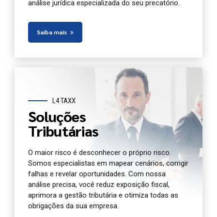
análise jurídica especializada do seu precatório.
Saiba mais
L4 TAXX
Soluções
Tributárias
O maior risco é desconhecer o próprio risco.
Somos especialistas em mapear cenários, corrigir
falhas e revelar oportunidades. Com nossa
análise precisa, você reduz exposição fiscal,
aprimora a gestão tributária e otimiza todas as
obrigações da sua empresa.