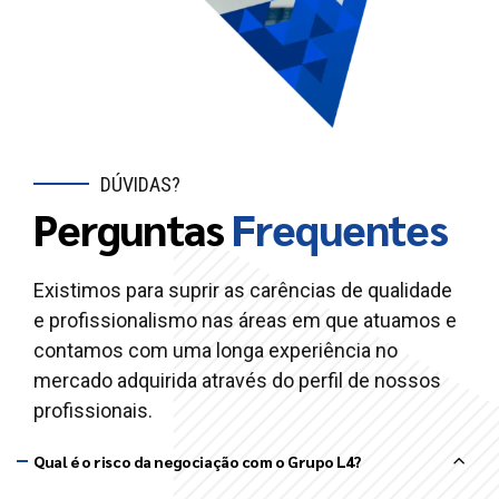
DÚVIDAS?
Perguntas
Frequentes
Existimos para suprir as carências de qualidade
e profissionalismo nas áreas em que atuamos e
contamos com uma longa experiência no
mercado adquirida através do perfil de nossos
profissionais.
Qual é o risco da negociação com o Grupo L4?