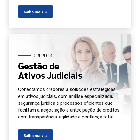
Saiba mais
GRUPO L4
Gestão de
Ativos Judiciais
Conectamos credores a soluções estratégicas
em ativos judiciais, com análise especializada,
segurança jurídica e processos eficientes que
facilitam a negociação e antecipação de créditos
com transparência, agilidade e confiança total.
Saiba mais