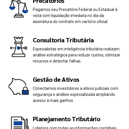
Precatórios
Pagamos seu Precatório Federal ou Estadual à
vista com liquidação imediata no dia da
assinatura do contrato em cartório oficial.
Consultoria Tributária
Especialistas em inteligência tributária realizam
análise estratégica para reduzir custos, otimizar
recursos e detectar falhas.
Gestão de Ativos
Conectamos investidores a ativos judiciais com
segurança e análise especializada ampliando
acesso a mais ganhos.
Planejamento Tributário
Lidamos com todas as informações contábeis,