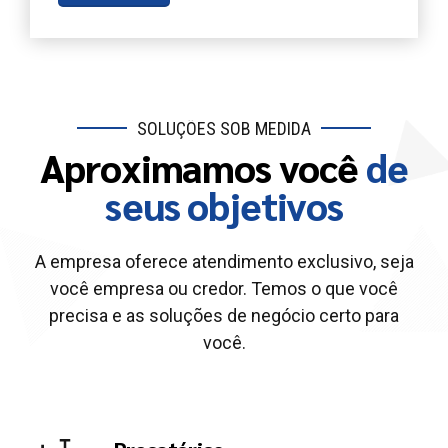
SOLUÇÕES SOB MEDIDA
Aproximamos você
de
seus objetivos
A empresa oferece atendimento exclusivo, seja
você empresa ou credor. Temos o que você
precisa e as soluções de negócio certo para
você.