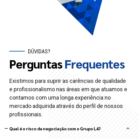
DÚVIDAS?
Perguntas
Frequentes
Existimos para suprir as carências de qualidade
e profissionalismo nas áreas em que atuamos e
contamos com uma longa experiência no
mercado adquirida através do perfil de nossos
profissionais.
Qual é o risco da negociação com o Grupo L4?