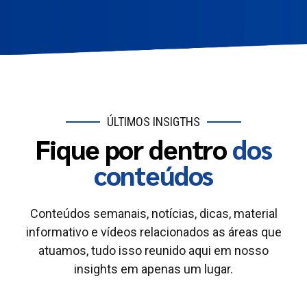
ÚLTIMOS INSIGTHS
Fique por dentro
dos
conteúdos
Conteúdos semanais, notícias, dicas, material
informativo e vídeos relacionados as áreas que
atuamos, tudo isso reunido aqui em nosso
insights em apenas um lugar.