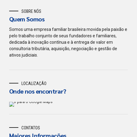
SOBRE NÓS
Quem Somos
Somos uma empresa familiar brasileira movida pela paixão e
pelo trabalho conjunto de seus fundadores e familiares,
dedicada à inovação contínua e à entrega de valor em
consultoria tributária, aquisição, negociação e gestão de
ativos judiciais.
LOCALIZAÇÃO
Onde nos encontrar?
CONTATOS
Maiores Informações