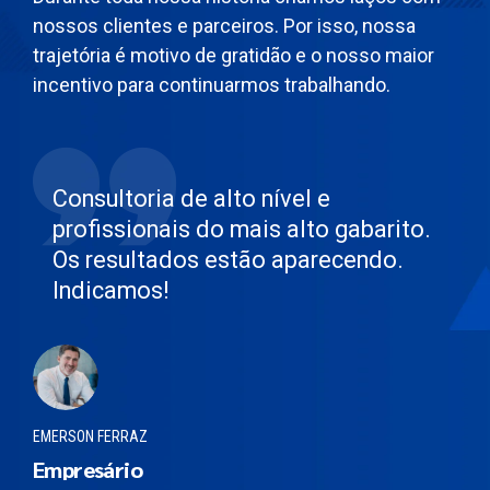
nossos clientes e parceiros. Por isso, nossa
trajetória é motivo de gratidão e o nosso maior
incentivo para continuarmos trabalhando.
Consultoria de alto nível e
profissionais do mais alto gabarito.
Os resultados estão aparecendo.
Indicamos!
EMERSON FERRAZ
Empresário