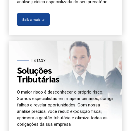
análise jurídica especializada do seu precatório.
Saiba mais
L4 TAXX
Soluções
Tributárias
O maior risco é desconhecer o próprio risco.
Somos especialistas em mapear cenários, corrigir
falhas e revelar oportunidades. Com nossa
análise precisa, você reduz exposição fiscal,
aprimora a gestão tributária e otimiza todas as
obrigações da sua empresa.