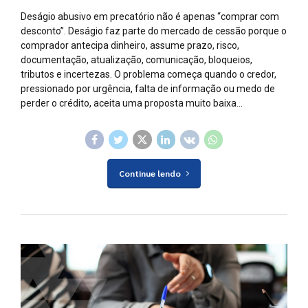
Deságio abusivo em precatório não é apenas “comprar com
desconto”. Deságio faz parte do mercado de cessão porque o
comprador antecipa dinheiro, assume prazo, risco,
documentação, atualização, comunicação, bloqueios,
tributos e incertezas. O problema começa quando o credor,
pressionado por urgência, falta de informação ou medo de
perder o crédito, aceita uma proposta muito baixa...
Continue lendo