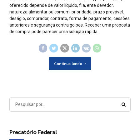
oferecido depende de valor líquido, fila, ente devedor,
natureza alimentar ou comum, prioridade, prazo provável,
deságio, comprador, contrato, forma de pagamento, cessões
anteriores e segurança contra golpes. Receber uma proposta
de compra pode parecer uma solução rápida...
Continue lendo
Precatório Federal