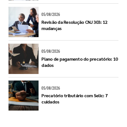
05/08/2026
Revisão da Resolução CNJ 303: 12
mudanças
05/08/2026
Plano de pagamento do precatório: 10
dados
05/08/2026
Precatório tributário com Selic: 7
cuidados