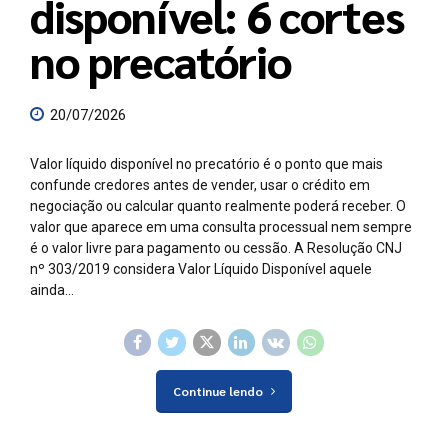
disponível: 6 cortes
no precatório
20/07/2026
Valor líquido disponível no precatório é o ponto que mais
confunde credores antes de vender, usar o crédito em
negociação ou calcular quanto realmente poderá receber. O
valor que aparece em uma consulta processual nem sempre
é o valor livre para pagamento ou cessão. A Resolução CNJ
nº 303/2019 considera Valor Líquido Disponível aquele
ainda...
Continue lendo