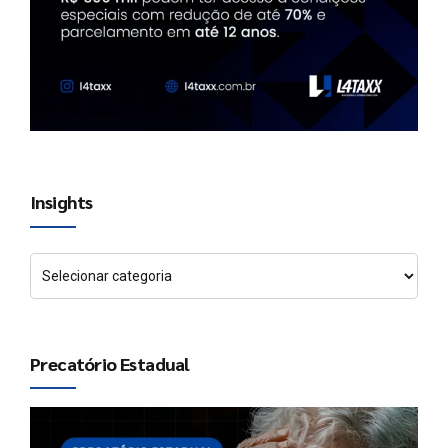
Insights
Precatório Estadual