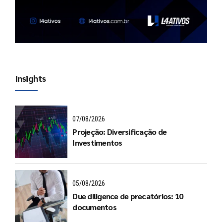
Insights
07/08/2026
Projeção: Diversificação de
Investimentos
05/08/2026
Due diligence de precatórios: 10
documentos