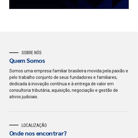
SOBRE NÓS
Quem Somos
Somos uma empresa familiar brasileira movida pela paixão e
pelo trabalho conjunto de seus fundadores e familiares,
dedicada à inovação contínua e à entrega de valor em
consultoria tributária, aquisição, negociação e gestão de
ativos judiciais.
LOCALIZAÇÃO
Onde nos encontrar?