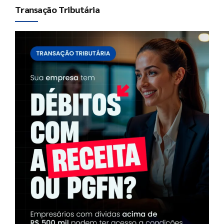
Transação Tributária