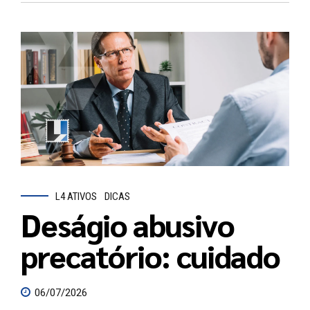
L4 ATIVOS
DICAS
Deságio abusivo
precatório: cuidado
06/07/2026