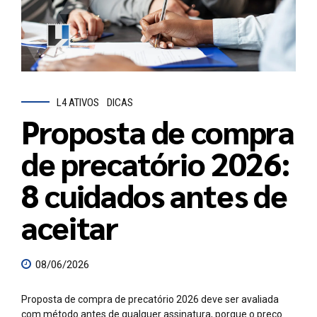
L4 ATIVOS
DICAS
Proposta de compra
de precatório 2026:
8 cuidados antes de
aceitar
08/06/2026
Proposta de compra de precatório 2026 deve ser avaliada
com método antes de qualquer assinatura, porque o preço