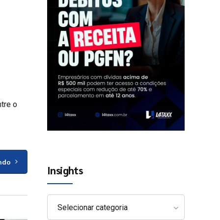
tre o
ndo
Insights
Selecionar categoria