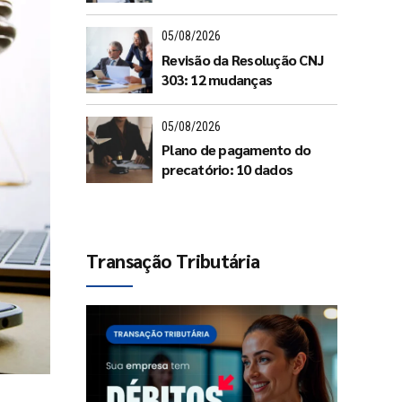
documentos
05/08/2026
Revisão da Resolução CNJ
303: 12 mudanças
05/08/2026
Plano de pagamento do
precatório: 10 dados
Transação Tributária