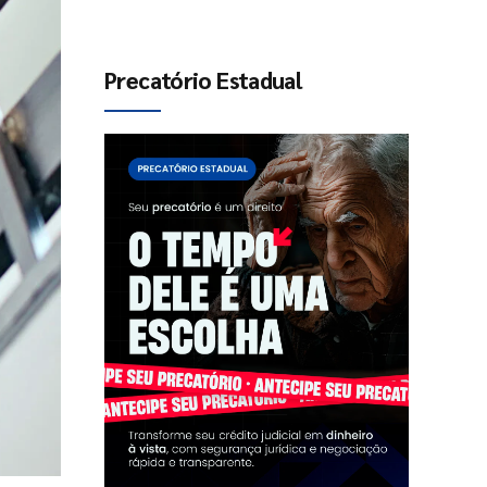
Precatório Estadual