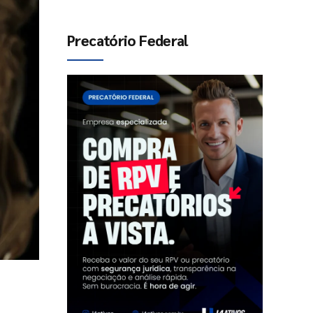
Precatório Federal