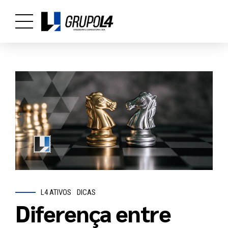
L4 ATIVOS
DICAS
Diferença entre