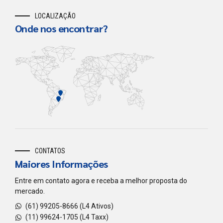
LOCALIZAÇÃO
Onde nos encontrar?
CONTATOS
Maiores Informações
Entre em contato agora e receba a melhor proposta do
mercado.
(61) 99205-8666 (L4 Ativos)
(11) 99624-1705 (L4 Taxx)