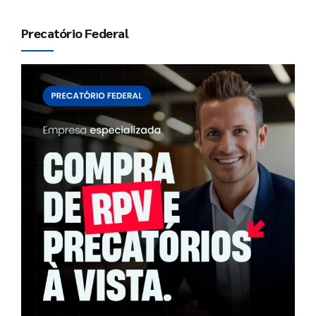
Precatório Federal