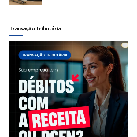
Transação Tributária