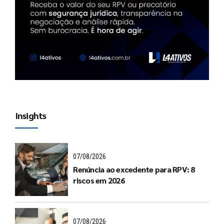
Insights
07/08/2026
Renúncia ao excedente para RPV: 8
riscos em 2026
07/08/2026