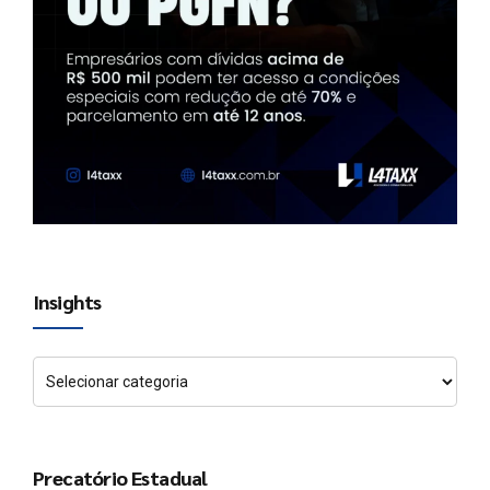
Insights
Precatório Estadual