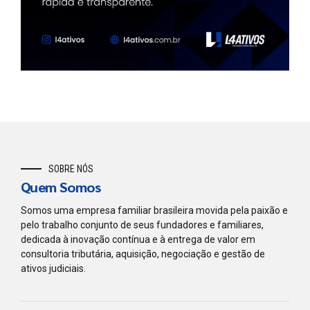
SOBRE NÓS
Quem Somos
Somos uma empresa familiar brasileira movida pela paixão e
pelo trabalho conjunto de seus fundadores e familiares,
dedicada à inovação contínua e à entrega de valor em
consultoria tributária, aquisição, negociação e gestão de
ativos judiciais.