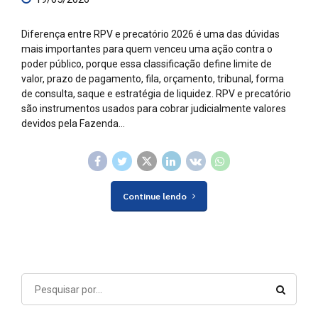
Diferença entre RPV e precatório 2026 é uma das dúvidas
mais importantes para quem venceu uma ação contra o
poder público, porque essa classificação define limite de
valor, prazo de pagamento, fila, orçamento, tribunal, forma
de consulta, saque e estratégia de liquidez. RPV e precatório
são instrumentos usados para cobrar judicialmente valores
devidos pela Fazenda...
Continue lendo