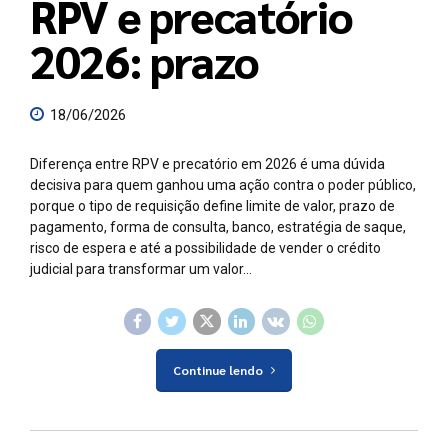
RPV e precatório
2026: prazo
18/06/2026
Diferença entre RPV e precatório em 2026 é uma dúvida
decisiva para quem ganhou uma ação contra o poder público,
porque o tipo de requisição define limite de valor, prazo de
pagamento, forma de consulta, banco, estratégia de saque,
risco de espera e até a possibilidade de vender o crédito
judicial para transformar um valor...
Continue lendo