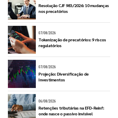
Resolução CJF 983/2026: 10 mudanças
nos precatórios
07/08/2026
Tokenização de precatórios: 9 riscos
regulatórios
07/08/2026
Projeção: Diversificação de
Investimentos
06/08/2026
Retenções tributárias na EFD-Reinf:
onde nasce o passivo invisível