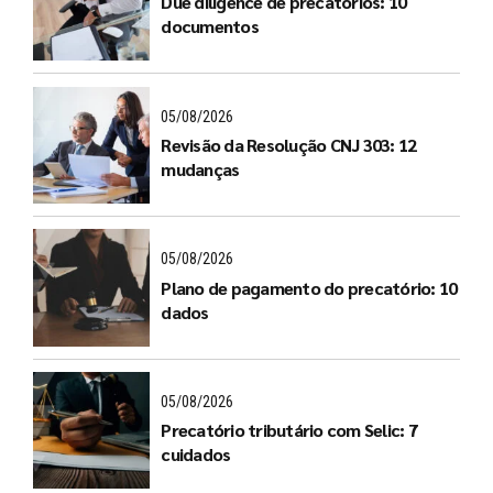
Due diligence de precatórios: 10
documentos
05/08/2026
Revisão da Resolução CNJ 303: 12
mudanças
05/08/2026
Plano de pagamento do precatório: 10
dados
05/08/2026
Precatório tributário com Selic: 7
cuidados