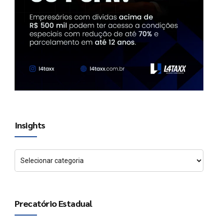
Insights
Precatório Estadual