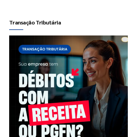
Transação Tributária