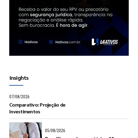
Insights
07/08/2026
Comparativo: Projeção de
Investimentos
05/08/2026