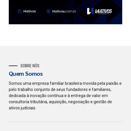
SOBRE NÓS
Quem Somos
Somos uma empresa familiar brasileira movida pela paixão e
pelo trabalho conjunto de seus fundadores e familiares,
dedicada à inovação contínua e à entrega de valor em
consultoria tributária, aquisição, negociação e gestão de
ativos judiciais.