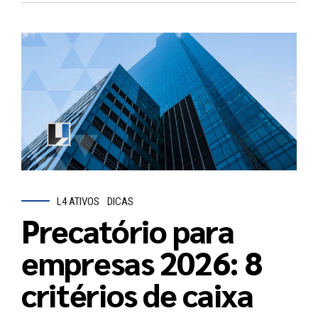
L4 ATIVOS
DICAS
Precatório para
empresas 2026: 8
critérios de caixa