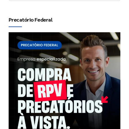
Precatório Federal