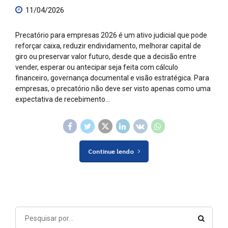
11/04/2026
Precatório para empresas 2026 é um ativo judicial que pode
reforçar caixa, reduzir endividamento, melhorar capital de
giro ou preservar valor futuro, desde que a decisão entre
vender, esperar ou antecipar seja feita com cálculo
financeiro, governança documental e visão estratégica. Para
empresas, o precatório não deve ser visto apenas como uma
expectativa de recebimento...
Continue lendo