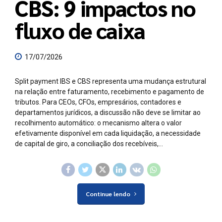
CBS: 9 impactos no
fluxo de caixa
17/07/2026
Split payment IBS e CBS representa uma mudança estrutural
na relação entre faturamento, recebimento e pagamento de
tributos. Para CEOs, CFOs, empresários, contadores e
departamentos jurídicos, a discussão não deve se limitar ao
recolhimento automático: o mecanismo altera o valor
efetivamente disponível em cada liquidação, a necessidade
de capital de giro, a conciliação dos recebíveis,...
Continue lendo